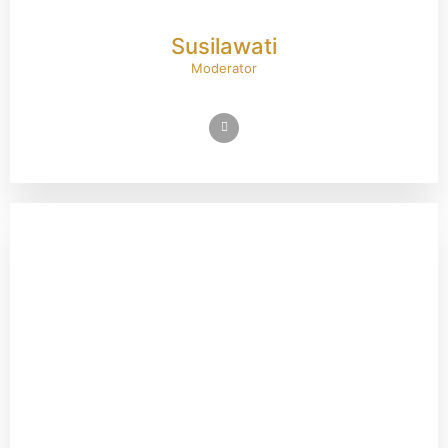
Susilawati
Moderator