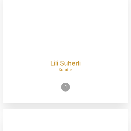
Lili Suherli
Kurator