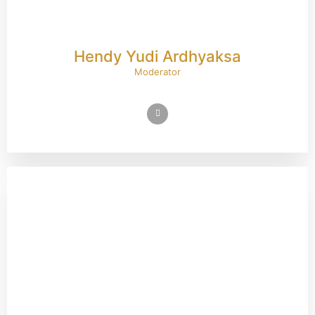
Hendy Yudi Ardhyaksa
Moderator