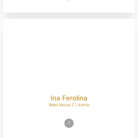
Ina Ferolina
Wakil Ketua 2 | Admin