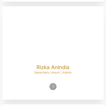
Rizka Anindia
Sekertaris Umum | Admin