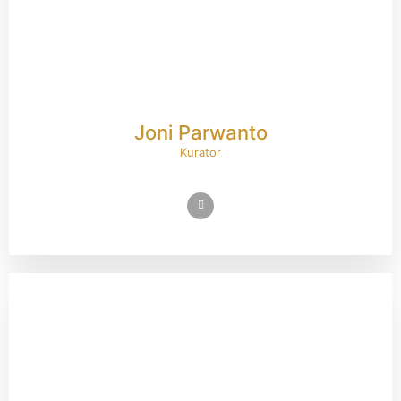
Joni Parwanto
Kurator