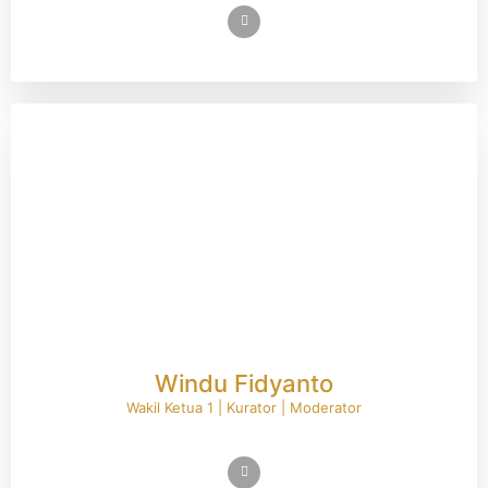
Windu Fidyanto
Wakil Ketua 1 | Kurator | Moderator