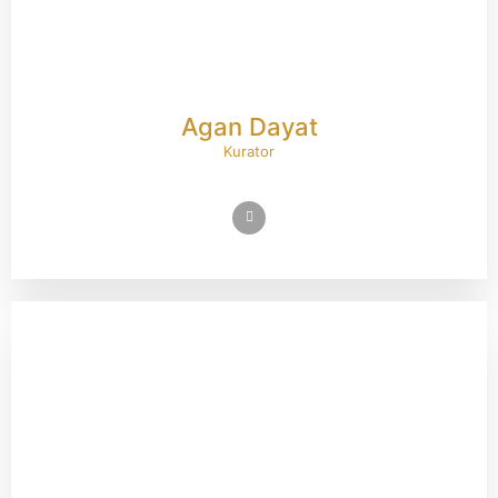
Agan Dayat
Kurator