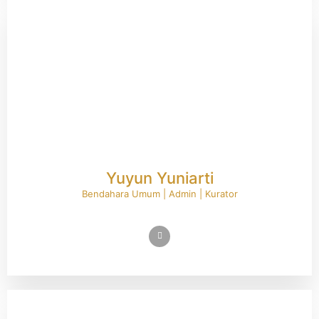
Yuyun Yuniarti
Bendahara Umum | Admin | Kurator