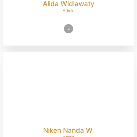
Alida Widiawaty
Admin
Niken Nanda W.