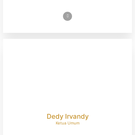
Dedy Irvandy
Ketua Umum