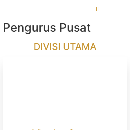
Pengurus Pusat
DIVISI UTAMA