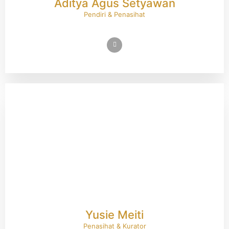
Aditya Agus Setyawan
Pendiri & Penasihat
Yusie Meiti
Penasihat & Kurator