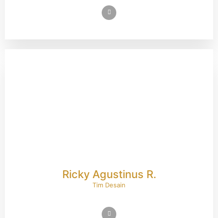
Ricky Agustinus R.
Tim Desain