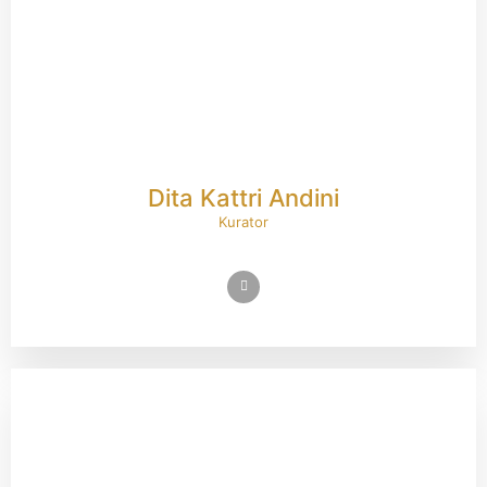
Dita Kattri Andini
Kurator