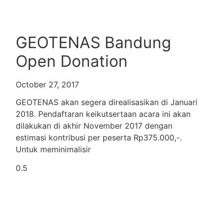
GEOTENAS Bandung
Open Donation
October 27, 2017
GEOTENAS akan segera direalisasikan di Januari
2018. Pendaftaran keikutsertaan acara ini akan
dilakukan di akhir November 2017 dengan
estimasi kontribusi per peserta Rp375.000,-.
Untuk meminimalisir