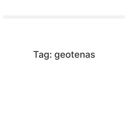
Tag: geotenas