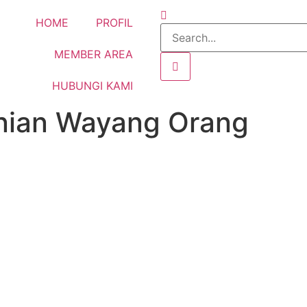
HOME
PROFIL
MEMBER AREA
HUBUNGI KAMI
nian Wayang Orang