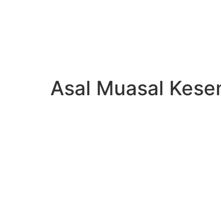
Asal Muasal Kese