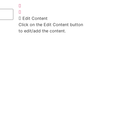
Edit Content
Click on the Edit Content button
to edit/add the content.