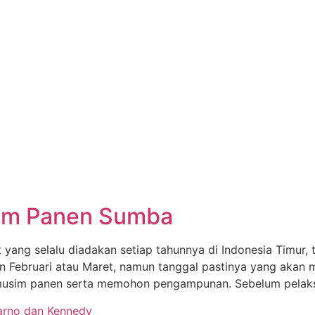
im Panen Sumba
 yang selalu diadakan setiap tahunnya di Indonesia Timur,
lan Februari atau Maret, namun tanggal pastinya yang akan 
usim panen serta memohon pengampunan. Sebelum pelaksan