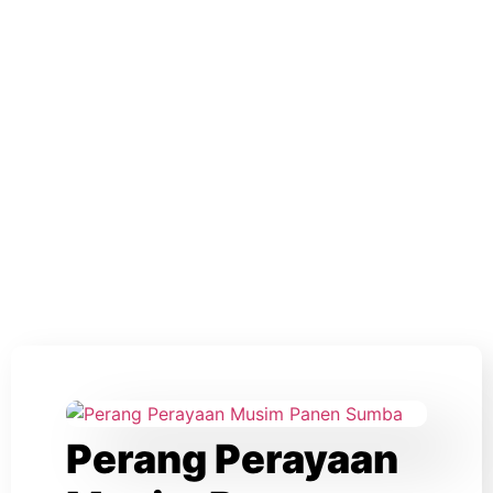
Perang Perayaan