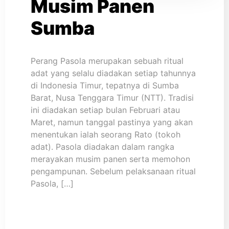
Musim Panen
Sumba
Perang Pasola merupakan sebuah ritual
adat yang selalu diadakan setiap tahunnya
di Indonesia Timur, tepatnya di Sumba
Barat, Nusa Tenggara Timur (NTT). Tradisi
ini diadakan setiap bulan Februari atau
Maret, namun tanggal pastinya yang akan
menentukan ialah seorang Rato (tokoh
adat). Pasola diadakan dalam rangka
merayakan musim panen serta memohon
pengampunan. Sebelum pelaksanaan ritual
Pasola, […]