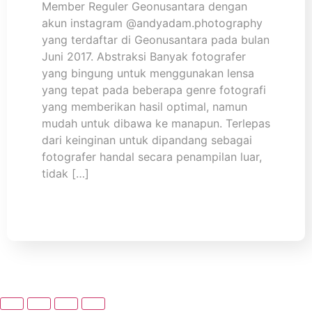
Member Reguler Geonusantara dengan
akun instagram @andyadam.photography
yang terdaftar di Geonusantara pada bulan
Juni 2017. Abstraksi Banyak fotografer
yang bingung untuk menggunakan lensa
yang tepat pada beberapa genre fotografi
yang memberikan hasil optimal, namun
mudah untuk dibawa ke manapun. Terlepas
dari keinginan untuk dipandang sebagai
fotografer handal secara penampilan luar,
tidak […]