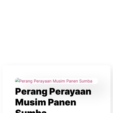
Perang Perayaan
Musim Panen
Sumba