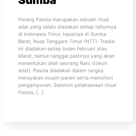
Perang Pasola merupakan sebuah ritual
adat yang selalu diadakan setiap tahunnya
di Indonesia Timur, tepatnya di Sumba
Barat, Nusa Tenggara Timur (NTT). Tradisi
ini diadakan setiap bulan Februari atau
Maret, namun tanggal pastinya yang akan
menentukan ialah seorang Rato (tokoh
adat). Pasola diadakan dalam rangka
merayakan musim panen serta memohon
pengampunan. Sebelum pelaksanaan ritual
Pasola, […]