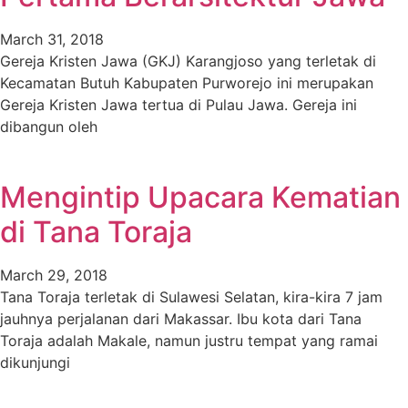
March 31, 2018
Gereja Kristen Jawa (GKJ) Karangjoso yang terletak di
Kecamatan Butuh Kabupaten Purworejo ini merupakan
Gereja Kristen Jawa tertua di Pulau Jawa. Gereja ini
dibangun oleh
Mengintip Upacara Kematian
di Tana Toraja
March 29, 2018
Tana Toraja terletak di Sulawesi Selatan, kira-kira 7 jam
jauhnya perjalanan dari Makassar. Ibu kota dari Tana
Toraja adalah Makale, namun justru tempat yang ramai
dikunjungi