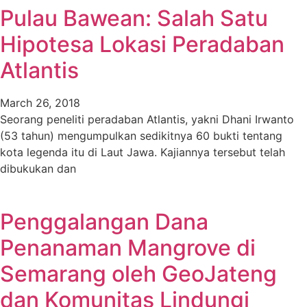
Pulau Bawean: Salah Satu
Hipotesa Lokasi Peradaban
Atlantis
March 26, 2018
Seorang peneliti peradaban Atlantis, yakni Dhani Irwanto
(53 tahun) mengumpulkan sedikitnya 60 bukti tentang
kota legenda itu di Laut Jawa. Kajiannya tersebut telah
dibukukan dan
Penggalangan Dana
Penanaman Mangrove di
Semarang oleh GeoJateng
dan Komunitas Lindungi