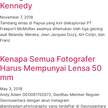
Kennedy
November 7, 2018
Tambang emas di Papua yang kini dieksplorasi PT
Freeport McMoRan awalnya ditemukan oleh tiga geolog
asal Belanda. Mereka, Jean Jacques Dozy, AH Colijn, dan
Franz
Kenapa Semua Fotografer
Harus Mempunyai Lensa 50
mm
May 3, 2018
Andy Adam GEO061702672, GeoRiau Member Reguler
Geonusantara dengan akun instagram
@andyadam.photography yang terdaftar di Geonusantara