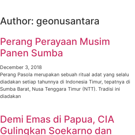
Author:
geonusantara
Perang Perayaan Musim
Panen Sumba
December 3, 2018
Perang Pasola merupakan sebuah ritual adat yang selalu
diadakan setiap tahunnya di Indonesia Timur, tepatnya di
Sumba Barat, Nusa Tenggara Timur (NTT). Tradisi ini
diadakan
Demi Emas di Papua, CIA
Gulingkan Soekarno dan