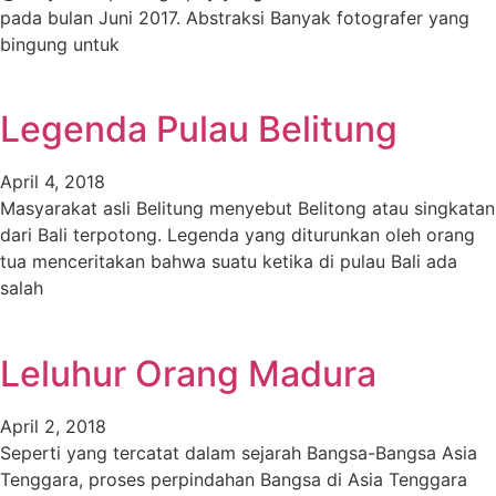
pada bulan Juni 2017. Abstraksi Banyak fotografer yang
bingung untuk
Legenda Pulau Belitung
April 4, 2018
Masyarakat asli Belitung menyebut Belitong atau singkatan
dari Bali terpotong. Legenda yang diturunkan oleh orang
tua menceritakan bahwa suatu ketika di pulau Bali ada
salah
Leluhur Orang Madura
April 2, 2018
Seperti yang tercatat dalam sejarah Bangsa-Bangsa Asia
Tenggara, proses perpindahan Bangsa di Asia Tenggara