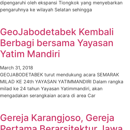
dipengaruhi oleh ekspansi Tiongkok yang menyebarkan
pengaruhnya ke wilayah Selatan sehingga
GeoJabodetabek Kembali
Berbagi bersama Yayasan
Yatim Mandiri
March 31, 2018
GEOJABODETABEK turut mendukung acara SEMARAK
MILAD KE 24th YAYASAN YATIMMANDIRI Dalam rangka
milad ke 24 tahun Yayasan Yatimmandiri, akan
mengadakan serangkaian acara di area Car
Gereja Karangjoso, Gereja
Pertama Berarsitektur Jawa